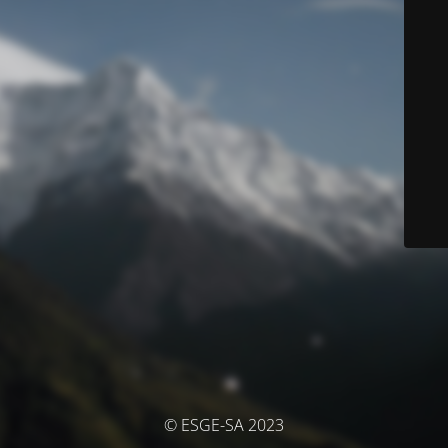
© ESGE-SA 2023