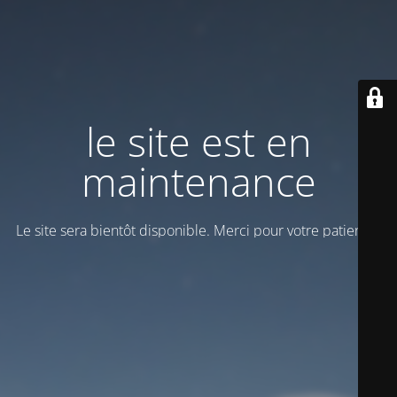
le site est en
maintenance
Le site sera bientôt disponible. Merci pour votre patience!