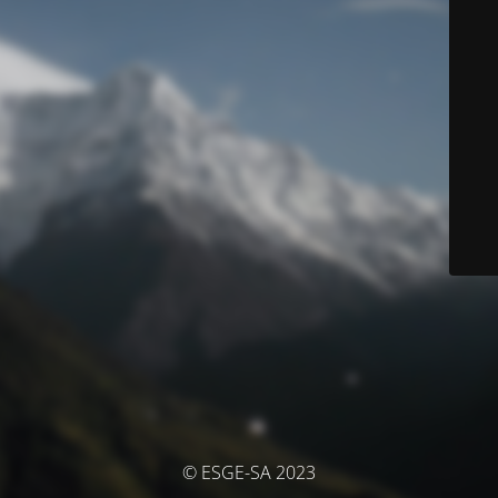
© ESGE-SA 2023