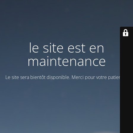
le site est en
maintenance
Le site sera bientôt disponible. Merci pour votre patience!