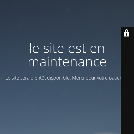
le site est en
maintenance
Le site sera bientôt disponible. Merci pour votre patience!