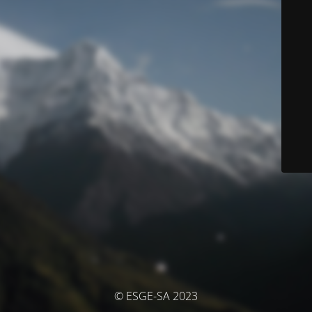
© ESGE-SA 2023