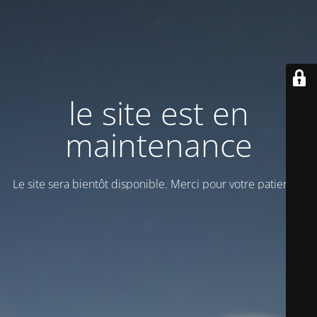
le site est en
maintenance
Le site sera bientôt disponible. Merci pour votre patience!