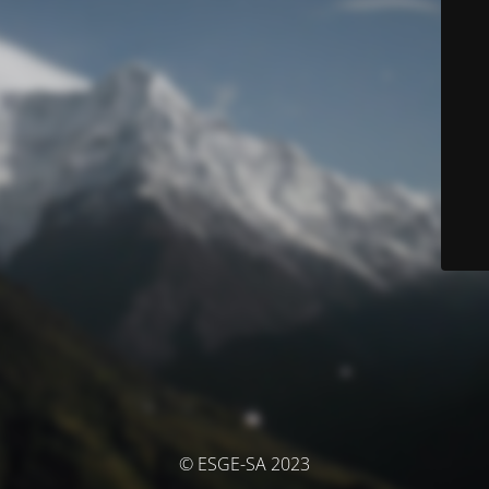
© ESGE-SA 2023